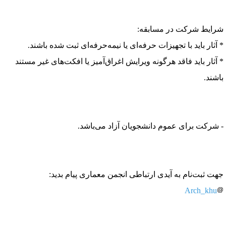
رایط شرکت در مسابقه:
 آثار باید با تجهیزات حرفه‌ای یا نیمه‌حرفه‌ای ثبت شده باشند.
 آثار باید فاقد هرگونه ویرایش اغراق‌آمیز یا افکت‌های غیر مستند
اشند.
 شرکت برای عموم دانشجویان آزاد می‌باشد.
هت ثبت‌نام به آیدی ارتباطی انجمن معماری پیام بدید:
Arch_khu