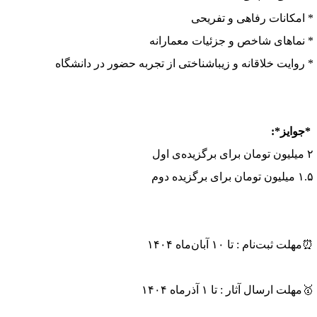
 امکانات رفاهی و تفریحی
 نماهای شاخص و جزئیات معمارانه
 روایت خلاقانه و زیباشناختی از تجربه حضور در دانشگاه
جوایز*:
 برگزیده‌ی اول
ون تومان برای برگزیده دوم
هلت ثبت‌نام : تا ۱۰ آبان‌ماه ۱۴۰۴
مهلت ارسال آثار : تا ۱ آذرماه ۱۴۰۴