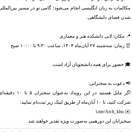
کالمات به زبان انگلیسی انجام می‌شود؛ گامی نو در مسیر بین‌المللی
دن فضای دانشگاهی.
 مکان: لابی دانشکده هنر و معماری
مان: سه‌شنبه ۲۷ آبان‌ماه ۱۴۰۴، ساعت ۹:۳۰ تا ۱۰:۰۰ صبح
 حضور برای همه دانشجویان آزاد است.
 دعوت به سخنرانی:
اگر مایل هستید در این رویداد به‌عنوان سخنران ۵ تا ۱۰ دقیقه‌ای
ت کنید، تا ۱۰ آبان‌ماه از طریق لینک زیر ثبت‌نام نمایید:
✉️ t.me/Arch
خنرانان این دورهمی به‌صورت ویژه تقدیر خواهند شد